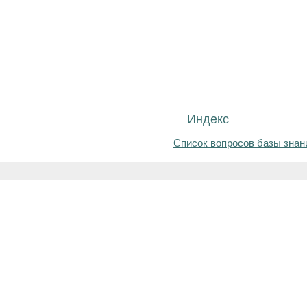
Индекс
Список вопросов базы знан