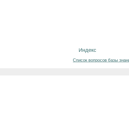
Индекс
Список вопросов базы знан