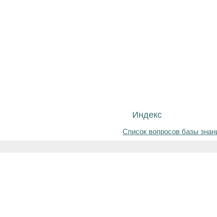
Индекс
Список вопросов базы знан