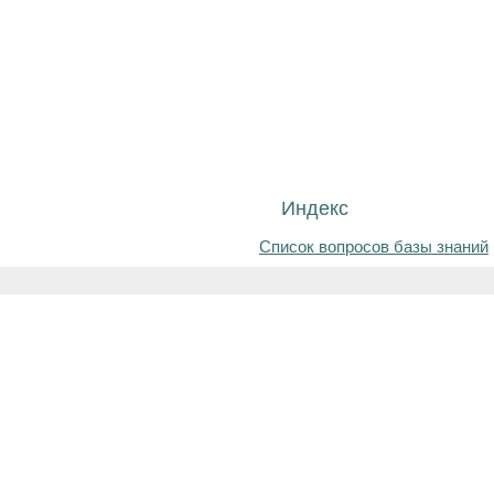
Индекс
Список вопросов базы знаний