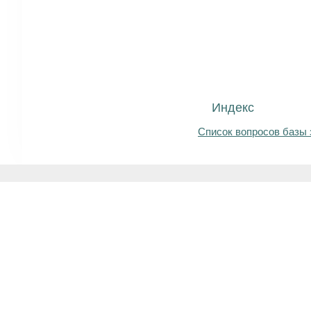
Индекс
Список вопросов базы 