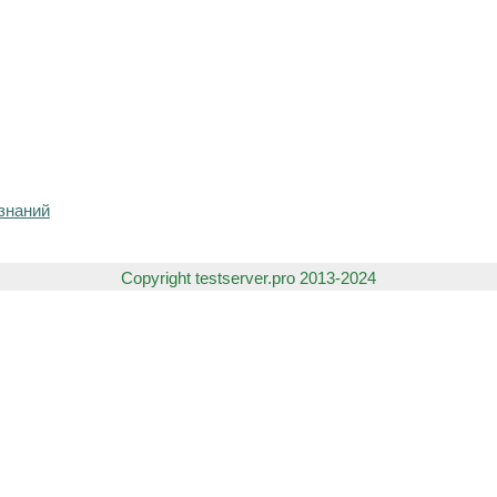
знаний
Copyright testserver.pro 2013-2024