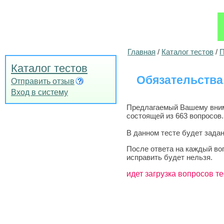
Главная
/
Каталог тестов
/
П
Каталог тестов
Обязательства
Отправить отзыв
Вход в систему
Предлагаемый Вашему внима
состоящей из 663 вопросов.
В данном тесте будет задан
После ответа на каждый во
исправить будет нельзя.
идет загрузка вопросов те