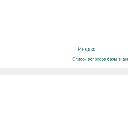
Индекс
Список вопросов базы знан