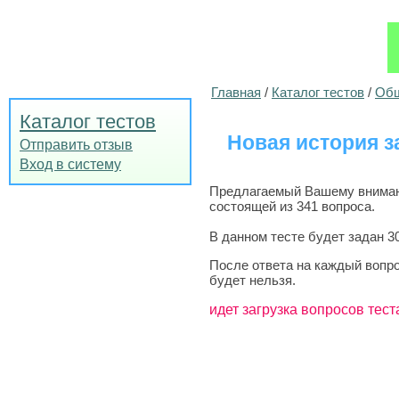
Главная
/
Каталог тестов
/
Общ
Каталог тестов
Новая история з
Отправить отзыв
Вход в систему
Предлагаемый Вашему вниманию
состоящей из 341 вопроса.
В данном тесте будет задан 3
После ответа на каждый вопро
будет нельзя.
идет загрузка вопросов тест