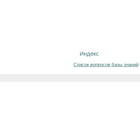
Индекс
Список вопросов базы знаний