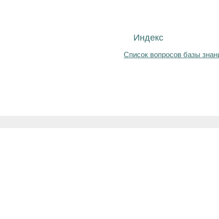
Индекс
Список вопросов базы знан