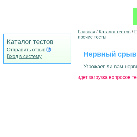
Главная
/
Каталог тестов
/
П
прочие тесты
Каталог тестов
Отправить отзыв
Нервный срыв
Вход в систему
Угрожает ли вам нерв
идет загрузка вопросов те