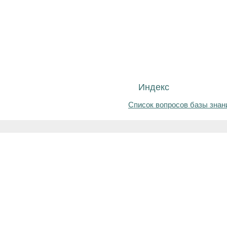
Индекс
Список вопросов базы знан