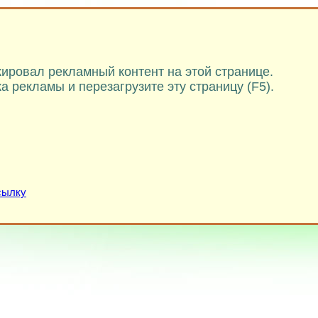
ировал рекламный контент на этой странице.
 рекламы и перезагрузите эту страницу (F5).
сылку