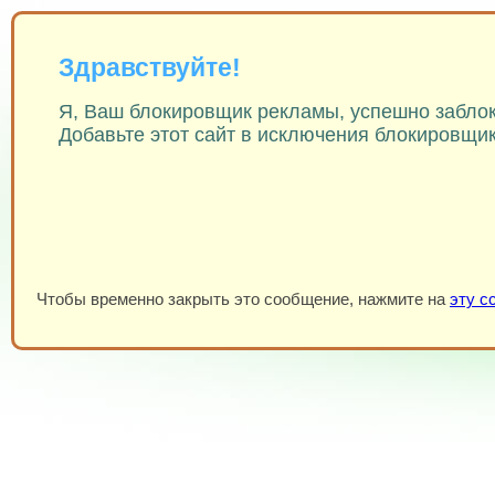
Здравствуйте!
Я, Ваш блокировщик рекламы, успешно заблок
Добавьте этот сайт в исключения блокировщика
Чтобы временно закрыть это сообщение, нажмите на
эту с