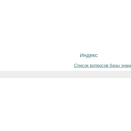
Индекс
Список вопросов базы знан