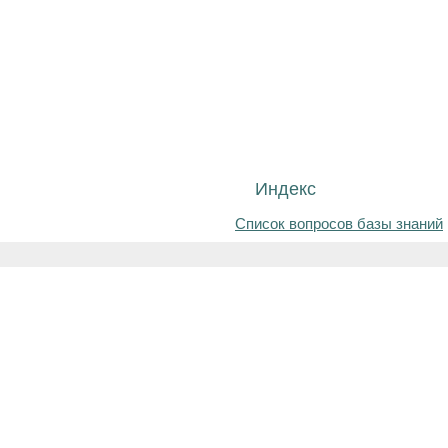
Индекс
Список вопросов базы знаний