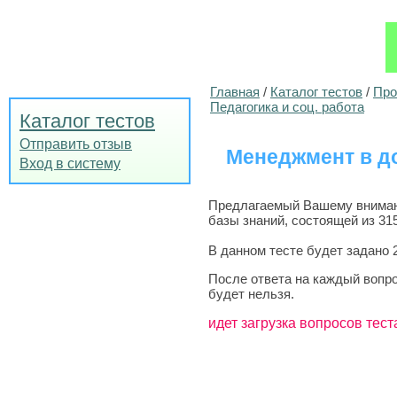
Главная
/
Каталог тестов
/
Про
Педагогика и соц. работа
Каталог тестов
Отправить отзыв
Менеджмент в д
Вход в систему
Предлагаемый Вашему внимани
базы знаний, состоящей из 31
В данном тесте будет задано 
После ответа на каждый вопро
будет нельзя.
идет загрузка вопросов тест