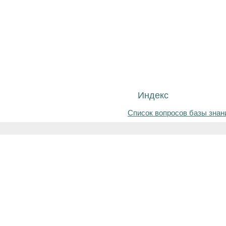
Индекс
Список вопросов базы знан