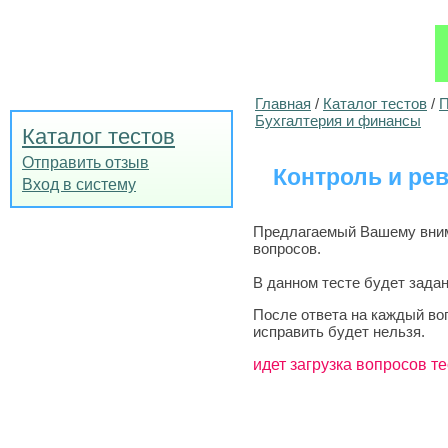
Главная
/
Каталог тестов
/
П
Бухгалтерия и финансы
Каталог тестов
Отправить отзыв
Контроль и ре
Вход в систему
Предлагаемый Вашему внима
вопросов.
В данном тесте будет задан
После ответа на каждый во
исправить будет нельзя.
идет загрузка вопросов те