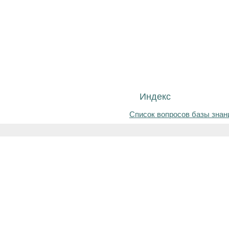
Индекс
Список вопросов базы знан