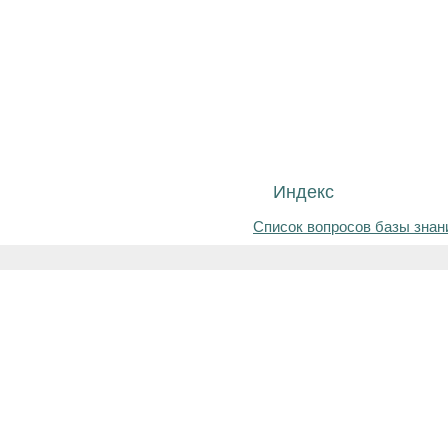
Индекс
Список вопросов базы знан