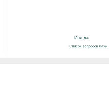
Индекс
Список вопросов базы 