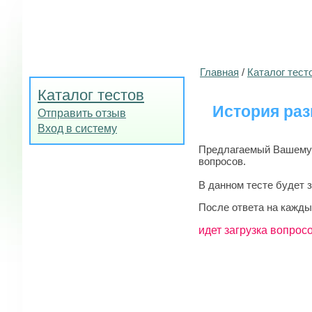
Главная
/
Каталог тест
Каталог тестов
История раз
Отправить отзыв
Вход в систему
Предлагаемый Вашему в
вопросов.
В данном тесте будет 
После ответа на кажды
идет загрузка вопросо