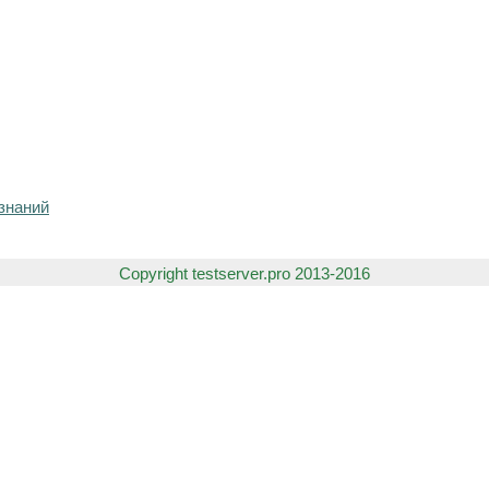
знаний
Copyright testserver.pro 2013-2016