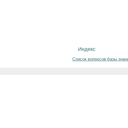
Индекс
Список вопросов базы знан