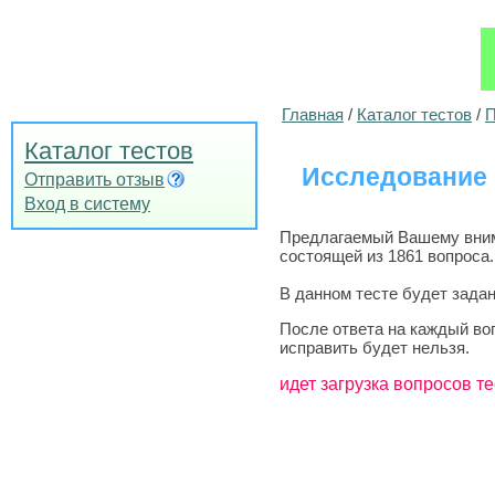
Главная
/
Каталог тестов
/
П
Каталог тестов
Исследование 
Отправить отзыв
Вход в систему
Предлагаемый Вашему внима
состоящей из 1861 вопроса.
В данном тесте будет задан
После ответа на каждый во
исправить будет нельзя.
идет загрузка вопросов те