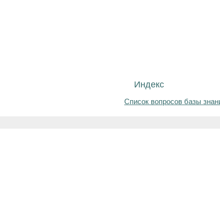
Индекс
Список вопросов базы знан