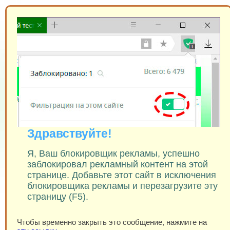
Здравствуйте!
Я, Ваш блокировщик рекламы, успешно
заблокировал рекламный контент на этой
странице. Добавьте этот сайт в исключения
блокировщика рекламы и перезагрузите эту
страницу (F5).
Чтобы временно закрыть это сообщение, нажмите на