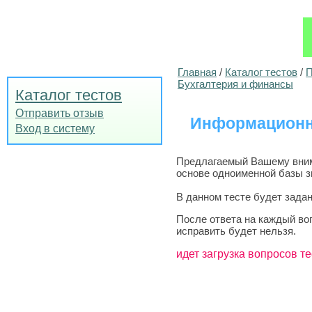
Главная
/
Каталог тестов
/
П
Бухгалтерия и финансы
Каталог тестов
Отправить отзыв
Информационны
Вход в систему
Предлагаемый Вашему внима
основе одноименной базы зн
В данном тесте будет задан
После ответа на каждый во
исправить будет нельзя.
идет загрузка вопросов те