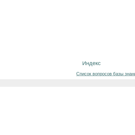
Индекс
Список вопросов базы знан