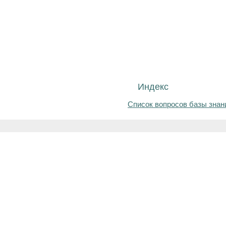
Индекс
Список вопросов базы знан