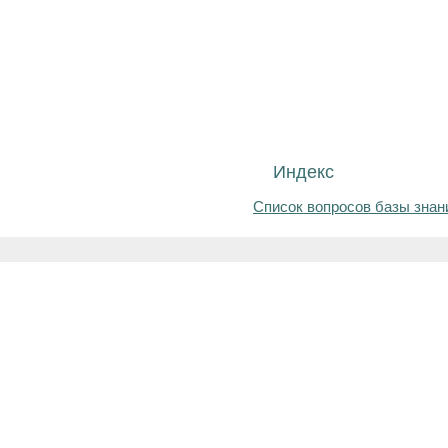
Индекс
Список вопросов базы знан