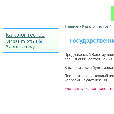
Главная
/
Каталог тестов
/
П
Каталог тестов
Государственн
Отправить отзыв
Вход в систему
Предлагаемый Вашему внима
базы знаний, состоящей из 
В данном тесте будет задан
После ответа на каждый во
исправить будет нельзя.
идет загрузка вопросов те