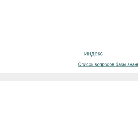
Индекс
Список вопросов базы знан