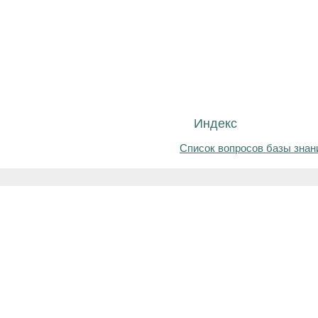
Индекс
Список вопросов базы знан