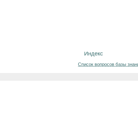
Индекс
Список вопросов базы знан