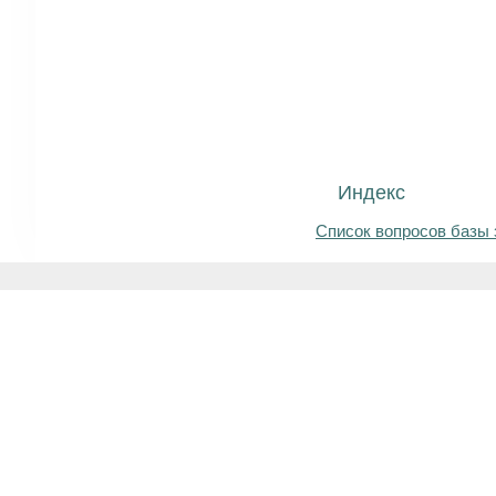
Индекс
Список вопросов базы 