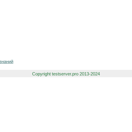
знаний
Copyright testserver.pro 2013-2024