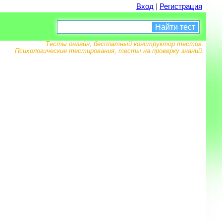
Вход
|
Регистрация
Найти тест
Тесты онлайн, бесплатный конструктор тестов.
Психологические тестирования, тесты на проверку знаний.