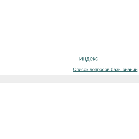
Индекс
Список вопросов базы знаний