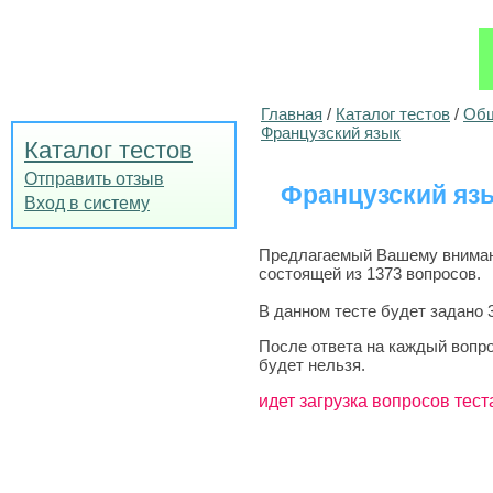
Главная
/
Каталог тестов
/
Общ
Французский язык
Каталог тестов
Отправить отзыв
Французский яз
Вход в систему
Предлагаемый Вашему внимани
состоящей из 1373 вопросов.
В данном тесте будет задано 
После ответа на каждый вопро
будет нельзя.
идет загрузка вопросов тест