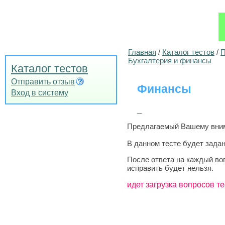
Главная
/
Каталог тестов
/
П
Бухгалтерия и финансы
Каталог тестов
Отправить отзыв
Финансы
Вход в систему
_
Предлагаемый Вашему внима
В данном тесте будет задан
После ответа на каждый во
исправить будет нельзя.
идет загрузка вопросов те