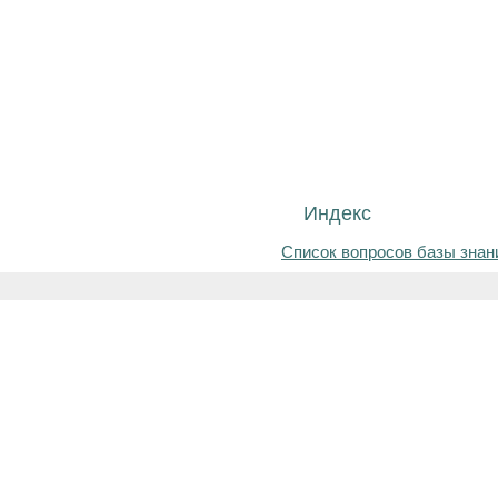
Индекс
Список вопросов базы знан