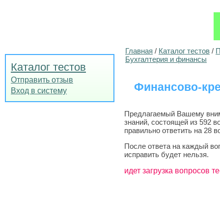
Главная
/
Каталог тестов
/
П
Бухгалтерия и финансы
Каталог тестов
Отправить отзыв
Финансово-кре
Вход в систему
Предлагаемый Вашему внима
знаний, состоящей из 592 в
правильно ответить на 28 в
После ответа на каждый во
исправить будет нельзя.
идет загрузка вопросов те