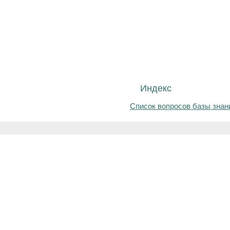
Индекс
Список вопросов базы знан