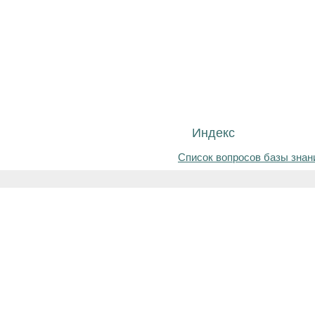
Индекс
Список вопросов базы знан