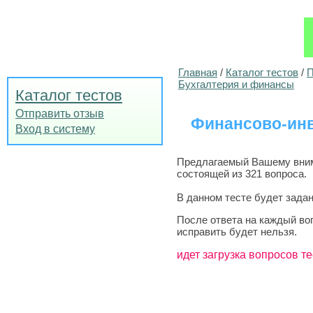
Главная
/
Каталог тестов
/
П
Бухгалтерия и финансы
Каталог тестов
Отправить отзыв
Финансово-ин
Вход в систему
Предлагаемый Вашему внима
состоящей из 321 вопроса.
В данном тесте будет задан
После ответа на каждый во
исправить будет нельзя.
идет загрузка вопросов те