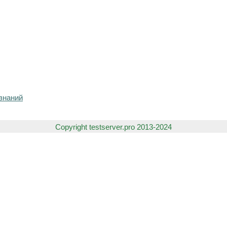
знаний
Copyright testserver.pro 2013-2024