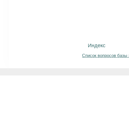
Индекс
Список вопросов базы 