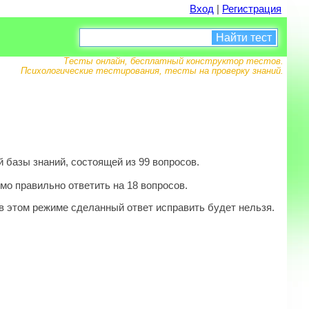
Вход
|
Регистрация
Найти тест
Тесты онлайн, бесплатный конструктор тестов.
Психологические тестирования, тесты на проверку знаний.
базы знаний, состоящей из 99 вопросов.
мо правильно ответить на 18 вопросов.
в этом режиме сделанный ответ исправить будет нельзя.