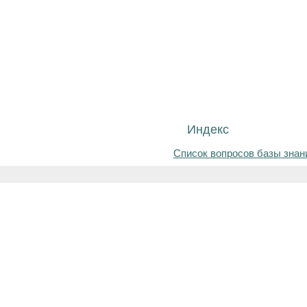
Индекс
Список вопросов базы знан