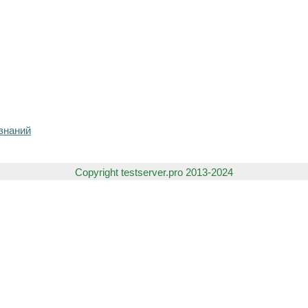
знаний
Copyright testserver.pro 2013-2024