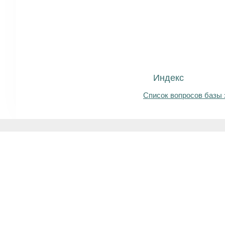
Индекс
Список вопросов базы 