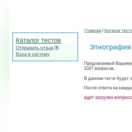
Главная
/
Каталог тест
Каталог тестов
Этнография
Отправить отзыв
Вход в систему
Предлагаемый Вашему в
1027 вопросов.
В данном тесте будет 
После ответа на кажды
идет загрузка вопросо