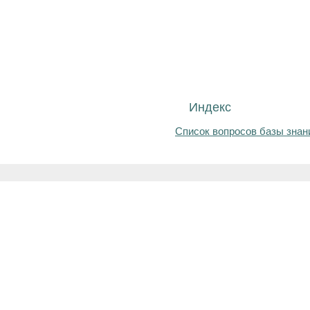
Индекс
Список вопросов базы знан