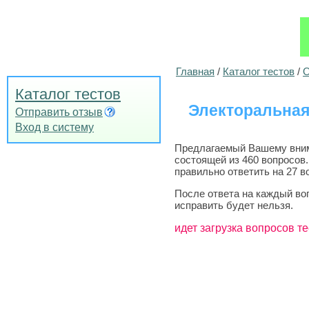
Главная
/
Каталог тестов
/
О
Каталог тестов
Электоральная
Отправить отзыв
Вход в систему
Предлагаемый Вашему внима
состоящей из 460 вопросов
правильно ответить на 27 в
После ответа на каждый во
исправить будет нельзя.
идет загрузка вопросов те