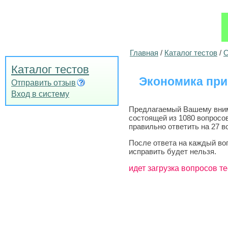
Главная
/
Каталог тестов
/
О
Каталог тестов
Экономика пр
Отправить отзыв
Вход в систему
Предлагаемый Вашему внима
состоящей из 1080 вопросо
правильно ответить на 27 в
После ответа на каждый во
исправить будет нельзя.
идет загрузка вопросов те