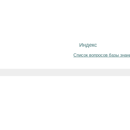
Индекс
Список вопросов базы знан