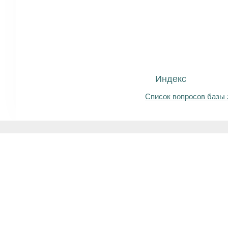
Индекс
Список вопросов базы 