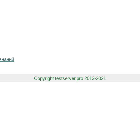
знаний
Copyright testserver.pro 2013-2021