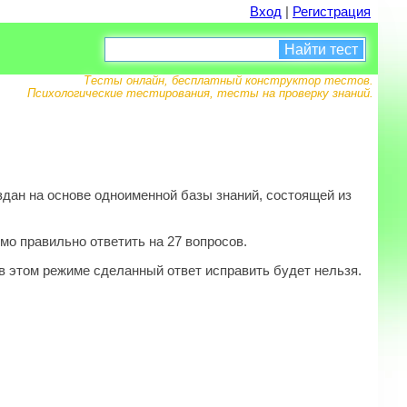
Вход
|
Регистрация
Найти тест
Тесты онлайн, бесплатный конструктор тестов.
Психологические тестирования, тесты на проверку знаний.
дан на основе одноименной базы знаний, состоящей из
мо правильно ответить на 27 вопросов.
в этом режиме сделанный ответ исправить будет нельзя.