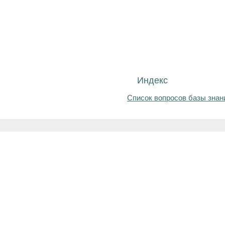
Индекс
Список вопросов базы знан