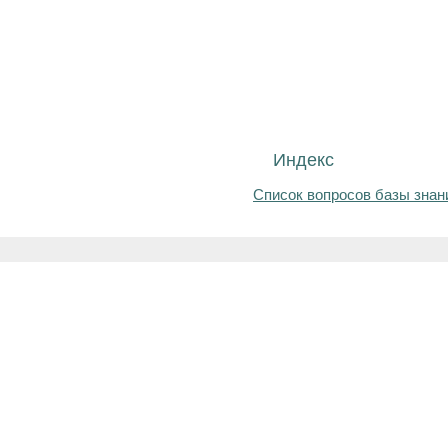
Индекс
Список вопросов базы знан