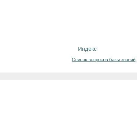
Индекс
Список вопросов базы знаний