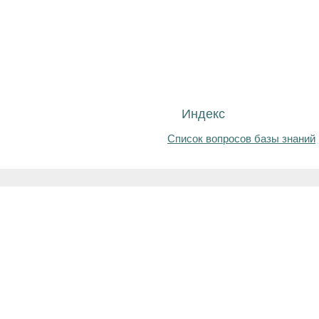
Индекс
Список вопросов базы знаний