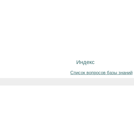
Индекс
Список вопросов базы знаний