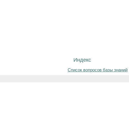
Индекс
Список вопросов базы знаний