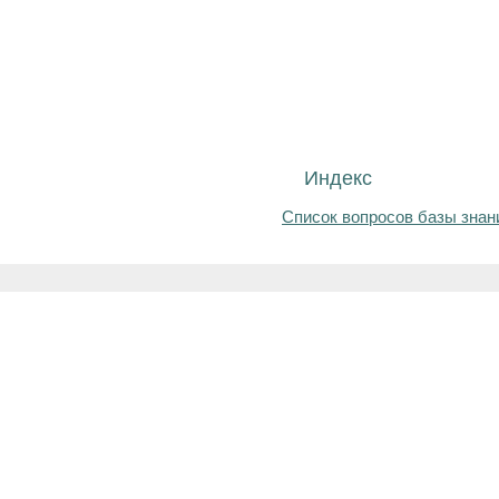
Индекс
Список вопросов базы знан