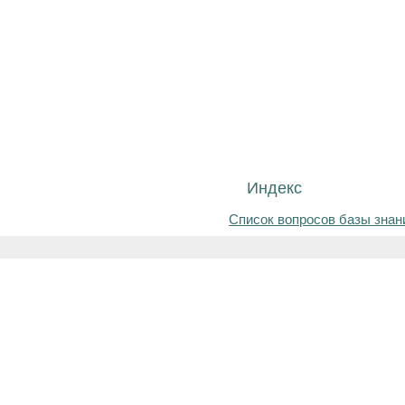
Индекс
Список вопросов базы знан