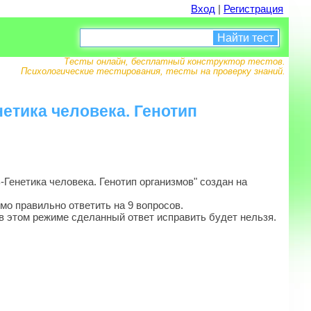
Вход
|
Регистрация
Найти тест
Тесты онлайн, бесплатный конструктор тестов.
Психологические тестирования, тесты на проверку знаний.
нетика человека. Генотип
Генетика человека. Генотип организмов" создан на
мо правильно ответить на 9 вопросов.
в этом режиме сделанный ответ исправить будет нельзя.