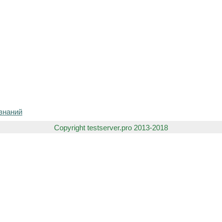
знаний
Copyright testserver.pro 2013-2018