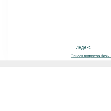
Индекс
Список вопросов базы 