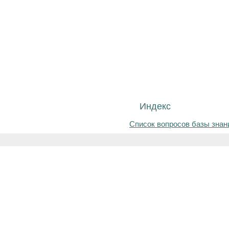
Индекс
Список вопросов базы знан