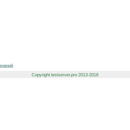
знаний
Copyright testserver.pro 2013-2018