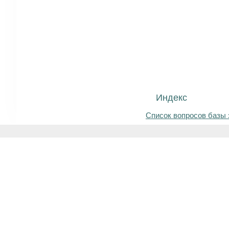
Индекс
Список вопросов базы 