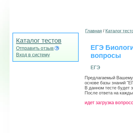
Главная
/
Каталог тест
Каталог тестов
ЕГЭ Биолог
Отправить отзыв
вопросы
Вход в систему
ЕГЭ
Предлагаемый Вашему 
основе базы знаний "ЕГ
В данном тесте будет 
После ответа на кажды
идет загрузка вопросо