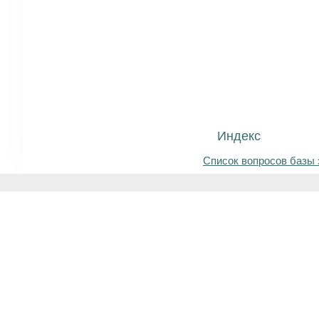
Индекс
Список вопросов базы 