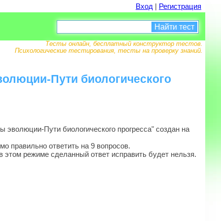
Вход
|
Регистрация
Найти тест
Тесты онлайн, бесплатный конструктор тестов.
Психологические тестирования, тесты на проверку знаний.
эволюции-Пути биологического
 эволюции-Пути биологического прогресса" создан на
мо правильно ответить на 9 вопросов.
в этом режиме сделанный ответ исправить будет нельзя.