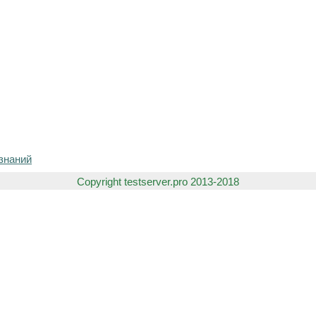
знаний
Copyright testserver.pro 2013-2018