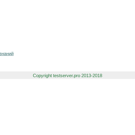
знаний
Copyright testserver.pro 2013-2018