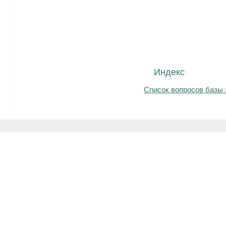
Индекс
Список вопросов базы 