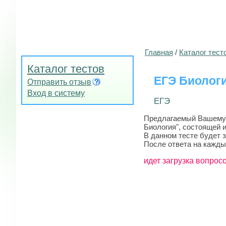
Главная
/
Каталог тест
Каталог тестов
ЕГЭ Биолог
Отправить отзыв
Вход в систему
ЕГЭ
Предлагаемый Вашему в
Биология", состоящей и
В данном тесте будет 
После ответа на кажды
идет загрузка вопросо