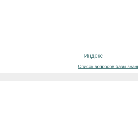
Индекс
Список вопросов базы знан